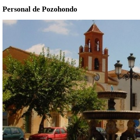
Personal de Pozohondo