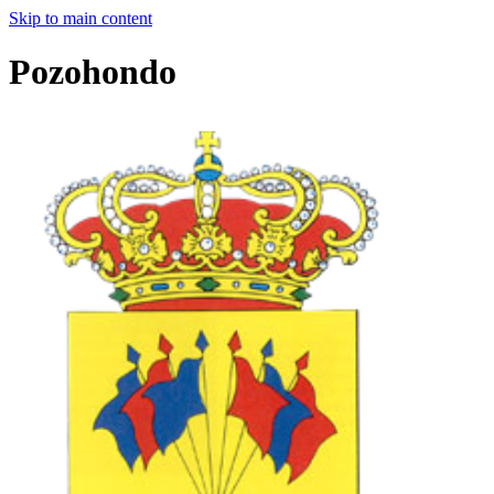
Skip to main content
Pozohondo