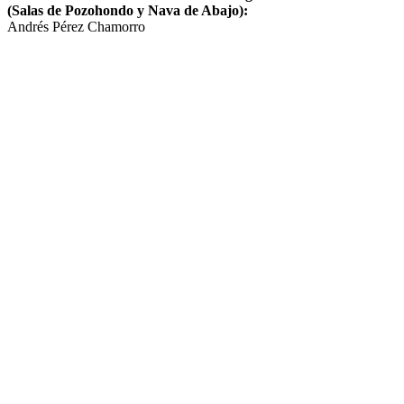
(Salas de Pozohondo y Nava de Abajo):
Andrés Pérez Chamorro