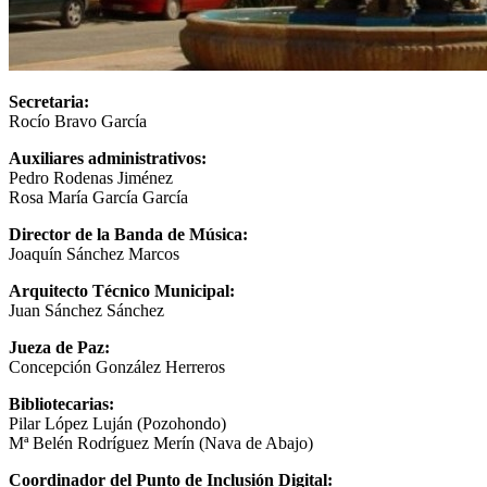
Secretaria:
Rocío Bravo García
Auxiliares administrativos:
Pedro Rodenas Jiménez
Rosa María García García
Director de la Banda de Música:
Joaquín Sánchez Marcos
Arquitecto Técnico Municipal:
Juan Sánchez Sánchez
Jueza de Paz:
Concepción González Herreros
Bibliotecarias:
Pilar López Luján (Pozohondo)
Mª Belén Rodríguez Merín (Nava de Abajo)
Coordinador del Punto de Inclusión Digital: