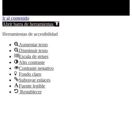
Ir al contenido
Abrir barra de herramientas
Herramientas de accesibilidad
Aumentar texto
Disminuir texto
Escala de grises
Alto contraste
Contraste negativo
Fondo claro
Subrayar enlaces
Fuente legible
Restablecer