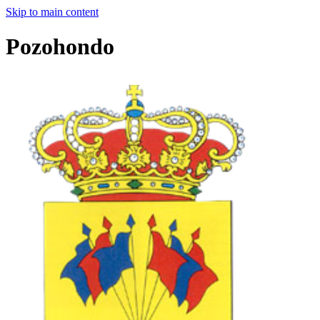
Skip to main content
Pozohondo