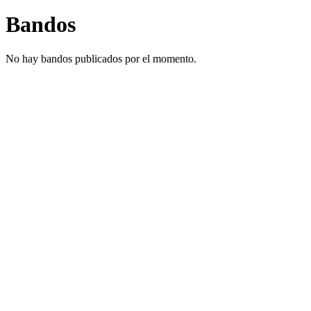
Bandos
No hay bandos publicados por el momento.